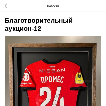
Новости
Благотворительный
аукцион-12