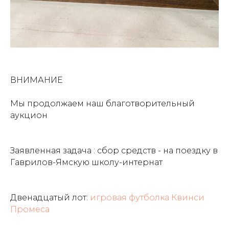
ВНИМАНИЕ
Мы продолжаем наш благотворительный
аукцион
Заявленная задача : сбор средств - на поездку в
Гаврилов-Ямскую школу-интернат
Двенадцатый лот:
игровая футболка Квинси
Промеса