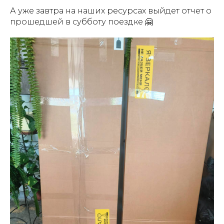
А уже завтра на наших ресурсах выйдет отчет о
прошедшей в субботу поездке 🤗