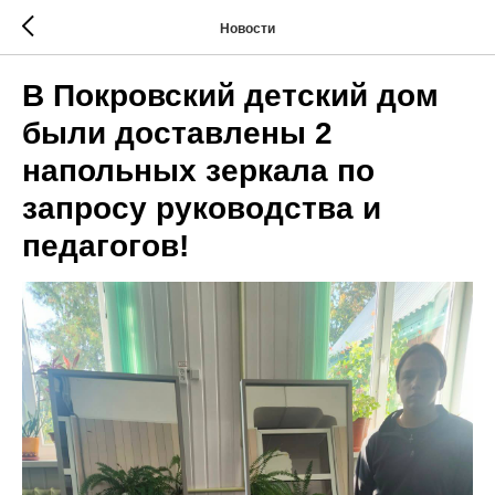
Новости
В Покровский детский дом
были доставлены 2
напольных зеркала по
запросу руководства и
педагогов!