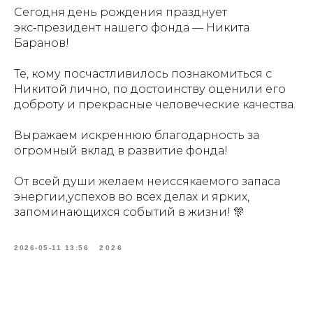
Сегодня день рождения празднует
экс‑президент нашего фонда — Никита
Баранов!
Те, кому посчастливилось познакомиться с
Никитой лично, по достоинству оценили его
доброту и прекрасные человеческие качества.
Выражаем искреннюю благодарность за
огромный вклад в развитие фонда!
От всей души желаем неиссякаемого запаса
энергии,успехов во всех делах и ярких,
запоминающихся событий в жизни! 🎊
2026-05-11 13:56
2026