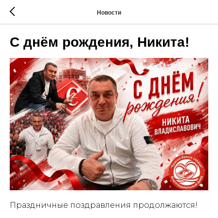
Новости
С днём рождения, Никита!
Праздничные поздравления продолжаются!