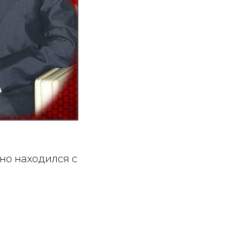
нно находился с