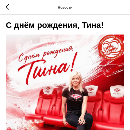
Новости
С днём рождения, Тина!