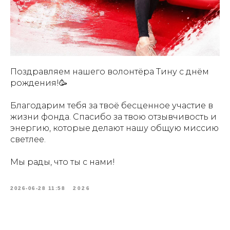
Поздравляем нашего волонтёра Тину с днём
рождения!🥳
Благодарим тебя за твоё бесценное участие в
жизни фонда. Спасибо за твою отзывчивость и
энергию, которые делают нашу общую миссию
светлее.
Мы рады, что ты с нами!
2026-06-28 11:58
2026