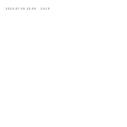
2015-07-30 23:56
2015