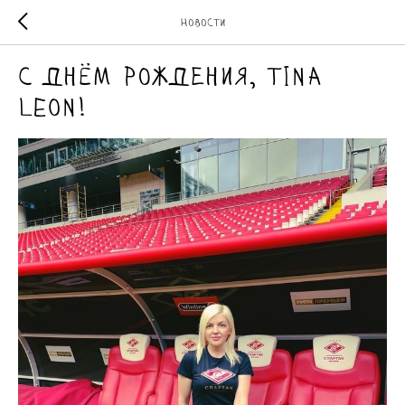
Новости
С днём рождения, Tina
Leon!