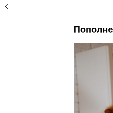
Пополне