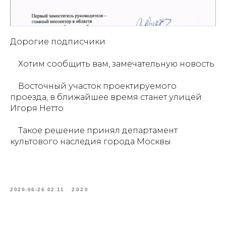
Дорогие подписчики
⠀ Хотим сообщить вам, замечательную новость
⠀ Восточный участок проектируемого
проезда, в ближайшее время станет улицей
Игоря Нетто
⠀ Такое решение принял департамент
культового наследия города Москвы
⠀
2020-06-26 02:11
2020