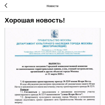
Новости
Хорошая новость!