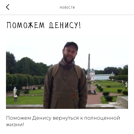
Новости
Поможем Денису!
Поможем Денису вернуться к полноценной
жизни!