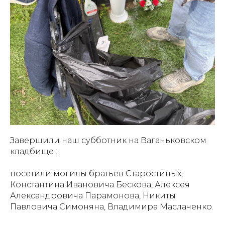
Завершили наш субботник на Ваганьковском
кладбище :
посетили могилы братьев Старостиных,
Константина Ивановича Бескова, Алексея
Александровича Парамонова, Никиты
Павловича Симоняна, Владимира Маслаченко.