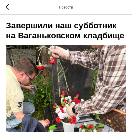
Новости
Завершили наш субботник
на Ваганьковском кладбище