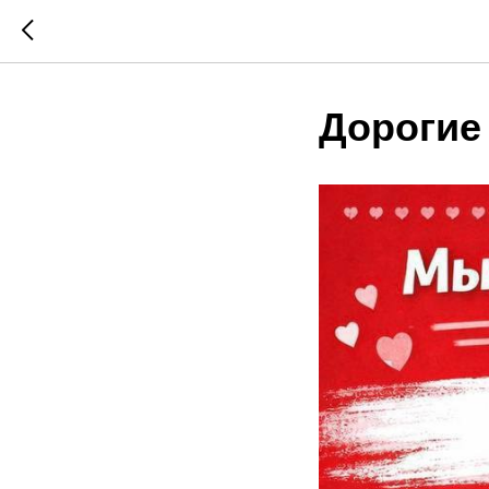
Дорогие