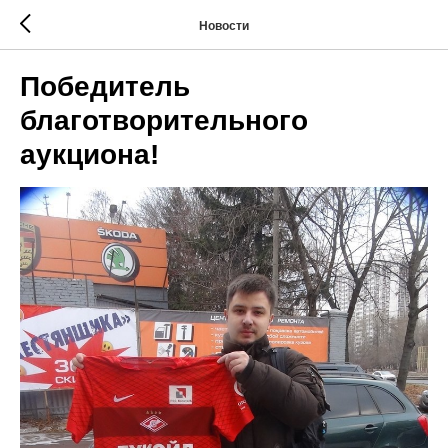
Новости
Победитель
благотворительного
аукциона!