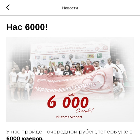
Новости
Нас 6000!
У нас пройден очередной рубеж, теперь уже в
6000 юзеров.