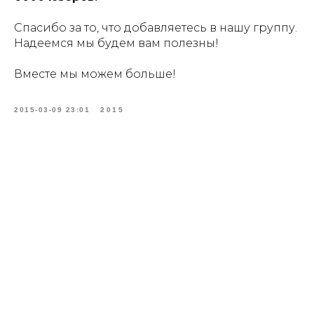
Спасибо за то, что добавляетесь в нашу группу.
Надеемся мы будем вам полезны!
Вместе мы можем больше!
2015-03-09 23:01
2015