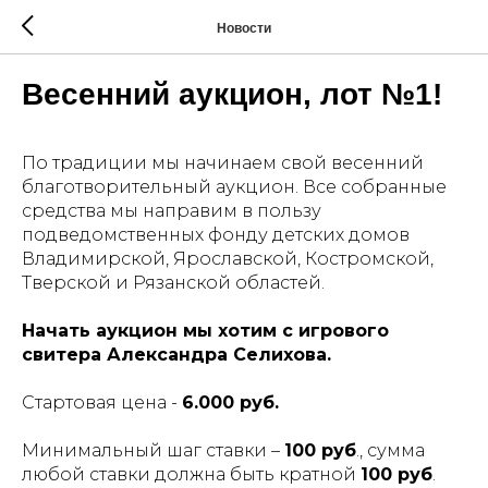
Новости
Весенний аукцион, лот №1!
По традиции мы начинаем свой весенний
благотворительный аукцион. Все собранные
средства мы направим в пользу
подведомственных фонду детских домов
Владимирской, Ярославской, Костромской,
Тверской и Рязанской областей.
Начать аукцион мы хотим с игрового
свитера Александра Селихова.
Стартовая цена -
6.000 руб.
Минимальный шаг ставки –
100 руб
., сумма
любой ставки должна быть кратной
100 руб
.