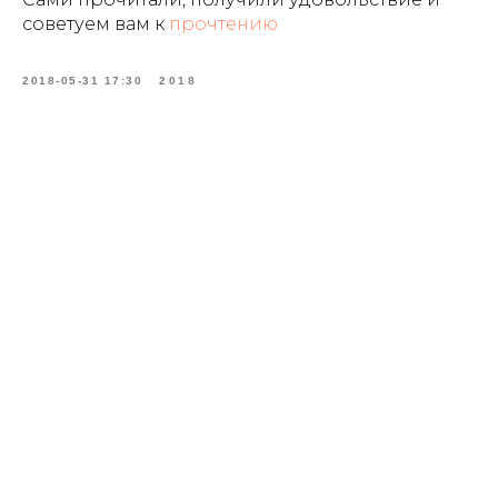
советуем вам к
прочтению
2018-05-31 17:30
2018