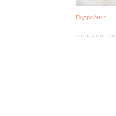
Подробнее!
2015-06-20 19:15
2015