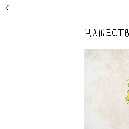
Нашеств