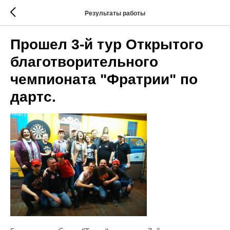
Результаты работы
Прошел 3-й тур Открытого
благотворительного
чемпионата "Фратрии" по
дартс.