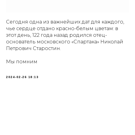
Сегодня одна из важнейших дат для каждого,
чье сердце отдано красно-белым цветам: в
этот день, 122 года назад родился отец-
основатель московского «Спартака» Николай
Петрович Старостин.
Мы помним
2024-02-26 18:13