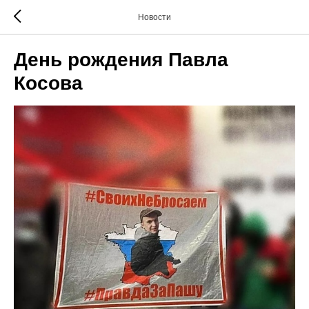
Новости
День рождения Павла
Косова