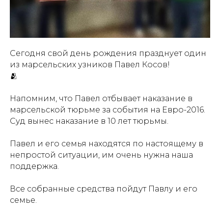
Сегодня свой день рождения празднует один
из марсельских узников Павел Косов!
🫂
Напомним, что Павел отбывает наказание в
марсельской тюрьме за события на Евро-2016.
Суд вынес наказание в 10 лет тюрьмы.
Павел и его семья находятся по настоящему в
непростой ситуации, им очень нужна наша
поддержка.
Все собранные средства пойдут Павлу и его
семье.