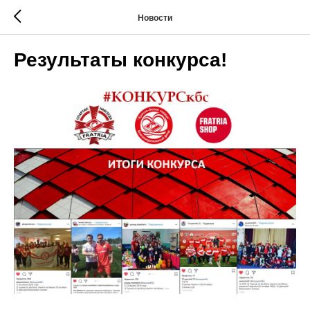
Новости
Результаты конкурса!