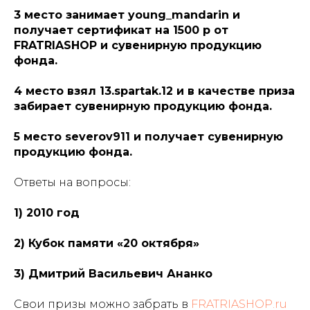
3 место занимает young_mandarin и
получает сертификат на 1500 р от
FRATRIASHOP и сувенирную продукцию
фонда.
4 место взял 13.spartak.12 и в качестве приза
забирает сувенирную продукцию фонда.
5 место severov911 и получает сувенирную
продукцию фонда.
Ответы на вопросы:
1) 2010 год
2) Кубок памяти «20 октября»
3) Дмитрий Васильевич Ананко
Свои призы можно забрать в
FRATRIASHOP.ru