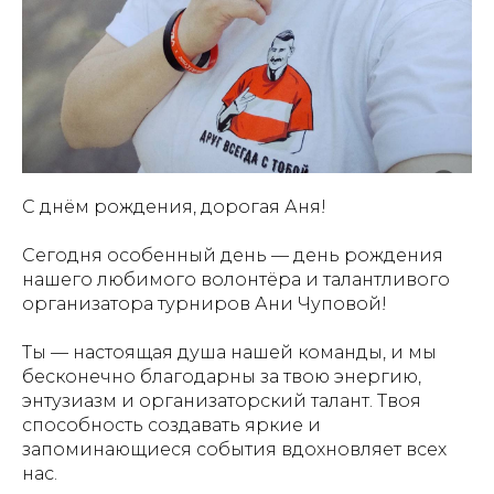
С днём рождения, дорогая Аня!
Сегодня особенный день — день рождения
нашего любимого волонтёра и талантливого
организатора турниров Ани Чуповой!
Ты — настоящая душа нашей команды, и мы
бесконечно благодарны за твою энергию,
энтузиазм и организаторский талант. Твоя
способность создавать яркие и
запоминающиеся события вдохновляет всех
нас.