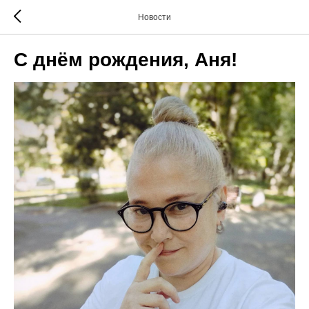
Новости
С днём рождения, Аня!