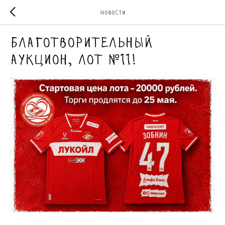
Новости
Благотворительный
аукцион, лот №11!