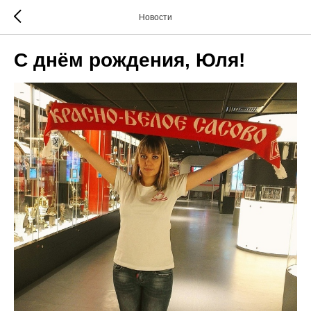
Новости
С днём рождения, Юля!