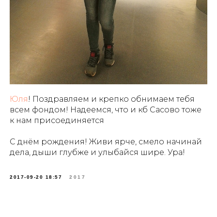
Юля
! Поздравляем и крепко обнимаем тебя
всем фондом! Надеемся, что и кб Сасово тоже
к нам присоединяется
С днём рождения! Живи ярче, смело начинай
дела, дыши глубже и улыбайся шире. Ура!
2017-09-20 18:57
2017