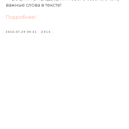
важные слова в тексте!
Подробнее!
2016-07-29 09:31
2016