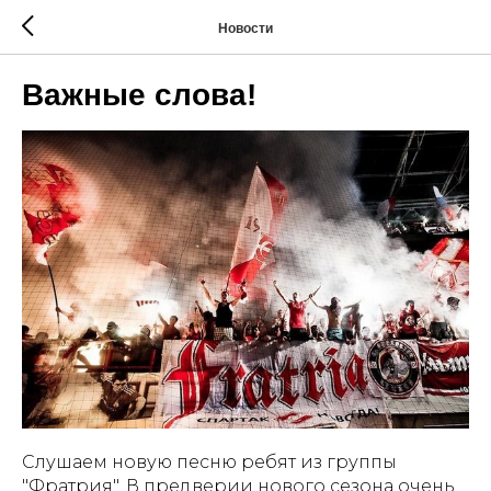
Новости
Важные слова!
Слушаем новую песню ребят из группы
"Фратрия". В предверии нового сезона очень