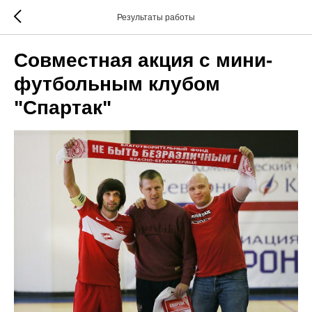
Результаты работы
Совместная акция с мини-
футбольным клубом
"Спартак"