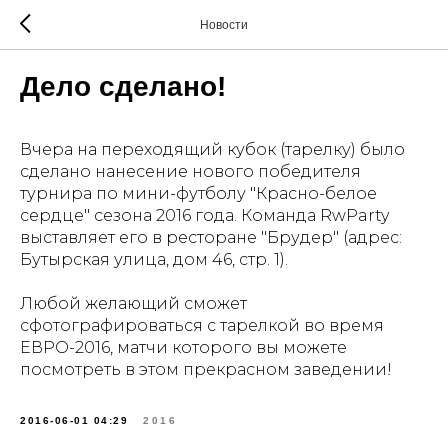
Новости
Дело сделано!
Вчера на переходящий кубок (тарелку) было
сделано нанесение нового победителя
турнира по мини-футболу "Красно-белое
сердце" сезона 2016 года. Команда RwParty
выставляет его в ресторане "Брудер" (адрес:
Бутырская улица, дом 46, стр. 1).
Любой желающий сможет
сфотографироваться с тарелкой во время
ЕВРО-2016, матчи которого вы можете
посмотреть в этом прекрасном заведении!
2016-06-01 04:29
2016