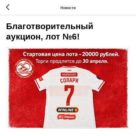
Новости
Благотворительный
аукцион, лот №6!