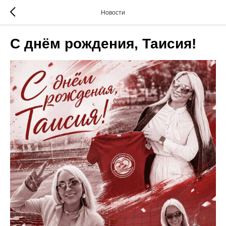
Новости
С днём рождения, Таисия!