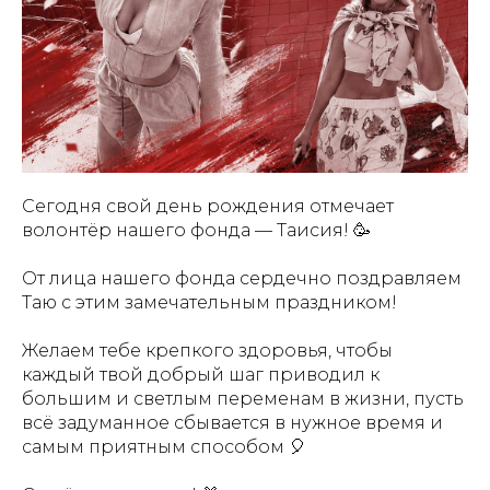
Сегодня свой день рождения отмечает
волонтёр нашего фонда — Таисия! 🥳
От лица нашего фонда сердечно поздравляем
Таю с этим замечательным праздником!
Желаем тебе крепкого здоровья, чтобы
каждый твой добрый шаг приводил к
большим и светлым переменам в жизни, пусть
всё задуманное сбывается в нужное время и
самым приятным способом 🎈