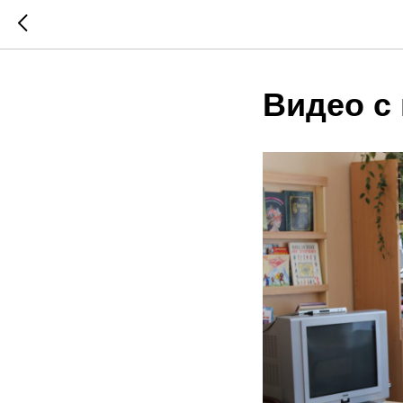
Видео с