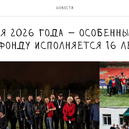
Новости
ля 2026 года — особенны
фонду исполняется 16 ле