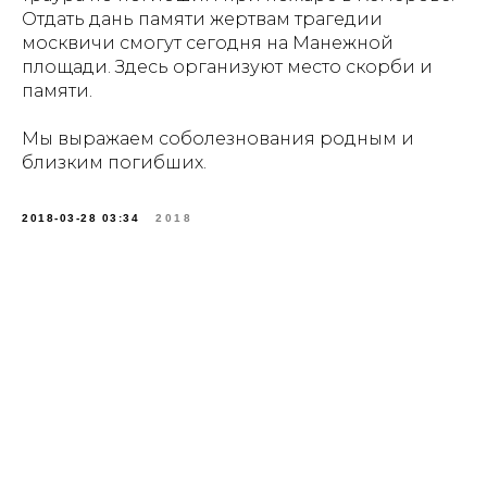
Отдать дань памяти жертвам трагедии
москвичи смогут сегодня на Манежной
площади. Здесь организуют место скорби и
памяти.
Мы выражаем соболезнования родным и
близким погибших.
2018-03-28 03:34
2018