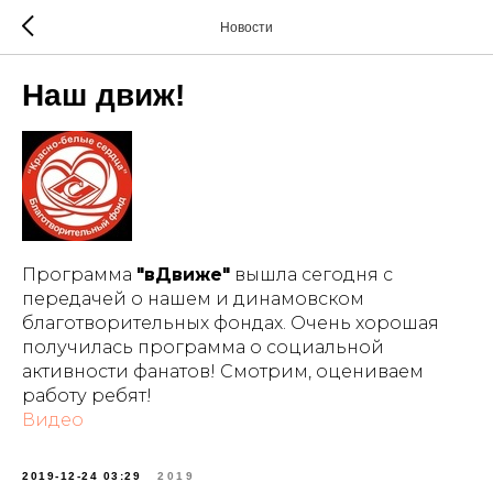
Новости
Наш движ!
Программа
"вДвиже"
вышла сегодня с
передачей о нашем и динамовском
благотворительных фондах. Очень хорошая
получилась программа о социальной
активности фанатов! Смотрим, оцениваем
работу ребят!
Видео
2019-12-24 03:29
2019