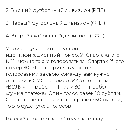
2. Высший футбольный дивизион (РПЛ);
3. Первый футбольный дивизион (ФНЛ);
4. Второй футбольный дивизион (ПФЛ).
У команд-участниц есть свой
идентификационный номер. У "Спартака" это
№11 (можно также голосовать за "Спартак-2", его
номер 30). Чтобы принять участие в
голосовании за свою команду, вам нужно
отправить СМС на номер 3443 со словом
«ВОЛЯ» — пробел — 11 (или 30) — пробел —
«сумма платежа». Один голос равен 10 рублям.
Соответственно, если вы отправите 50 рублей,
то это будет уже 5 голосов.
Голосуй сердцем за любимую команду!