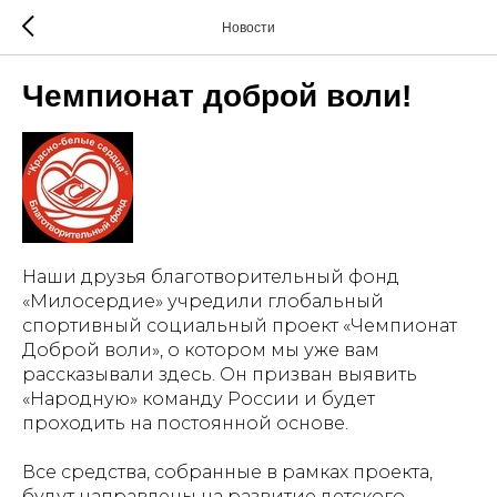
Новости
Чемпионат доброй воли!
Наши друзья благотворительный фонд
«Милосердие» учредили глобальный
спортивный социальный проект «Чемпионат
Доброй воли», о котором мы уже вам
рассказывали здесь. Он призван выявить
«Народную» команду России и будет
проходить на постоянной основе.
Все средства, собранные в рамках проекта,
будут направлены на развитие детского