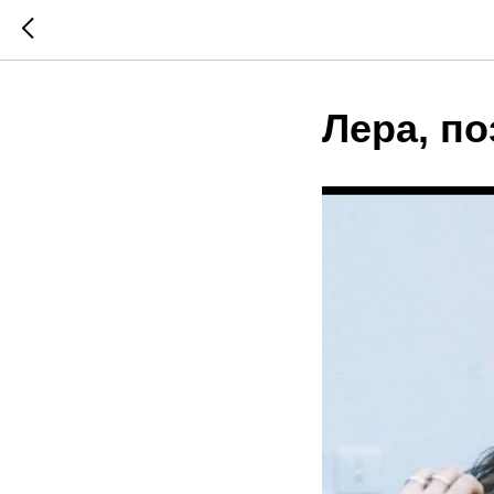
Лера, п