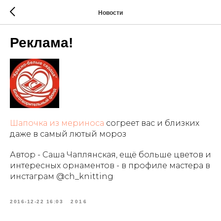
Новости
Реклама!
Шапочка из мериноса
согреет вас и близких
даже в самый лютый мороз
Автор - Саша Чаплянская, ещё больше цветов и
интересных орнаментов - в профиле мастера в
инстаграм @ch_knitting
2016-12-22 16:03
2016