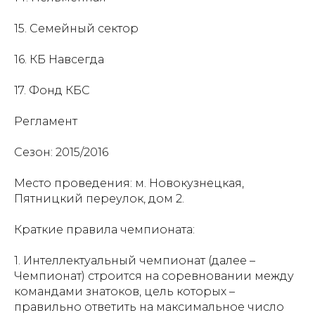
15. Семейный сектор
16. КБ Навсегда
17. Фонд КБС
Регламент
Сезон: 2015/2016
Место проведения: м. Новокузнецкая,
Пятницкий переулок, дом 2.
Краткие правила чемпионата:
1. Интеллектуальный чемпионат (далее –
Чемпионат) строится на соревновании между
командами знатоков, цель которых –
правильно ответить на максимальное число