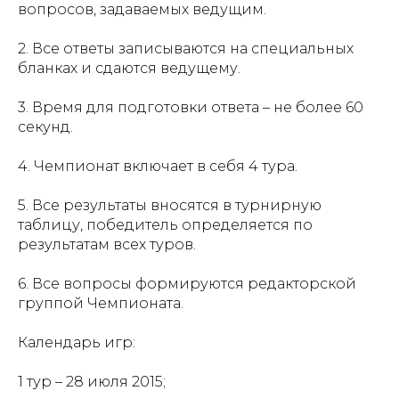
вопросов, задаваемых ведущим.
2. Все ответы записываются на специальных
бланках и сдаются ведущему.
3. Время для подготовки ответа – не более 60
секунд.
4. Чемпионат включает в себя 4 тура.
5. Все результаты вносятся в турнирную
таблицу, победитель определяется по
результатам всех туров.
6. Все вопросы формируются редакторской
группой Чемпионата.
Календарь игр:
1 тур – 28 июля 2015;