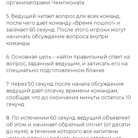
организаторами Чемпионата.
5. Ведущий читает вопрос для всех команд,
после чего даёт команду «Время пошло!» и
засекает 60 секунд. После этого игроки могут
начинать обсуждение вопроса внутри
команды.
6. Основная цель – найти правильный ответ на
вопрос, заданный ведущим, и записать его на
специально подготовленном бланке.
7. Через 50 секунд после начала обсуждения
ведущий даёт отсечку времени командам,
сообщая, что до окончания минуты осталось 10
секунд.
8. По истечении 60 секунд ведущий объявляет
об этом и начинает обратный отсчёт (от десяти
до нуля), в течение которого все капитаны