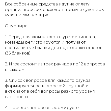
Все собранные средства идут на оплату
организаторских расходов, призы и сувениры
участникам турнира.
О турнире:
1. Перед началом каждого тур Чемпионата,
команды регистрируются и получают
специальные бланки для подготовки ответов
(36 бланков).
2. Игра состоит из трех раундов по 12 вопросов
в каждом.
3. Список вопросов для каждого раунда
формируется редакторской группой и
включают в себя вопросы разного уровня
сложности.
4. Порядок вопросов формируется