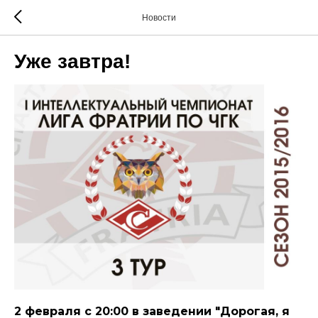
Новости
Уже завтра!
2 февраля с 20:00 в заведении "Дорогая, я