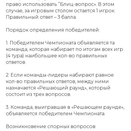
право использовать ”Блиц-вопрос». В этом
случае, за игровым столом остается 1 игрок.
Правильный ответ – 3 балла.
Порядок определения победителей:
1. Победителем Чемпионата объявляется та
команда, которая набирает по итогам всех игр
(4 тура) наибольшее кол-во правильных
ответов.
2. Если команды-лидеры набирают равное
кол-во правильных ответов, между ними
назначается «Решающий раунд», который
состоит из трех вопросов.
3. Команда, выигравшая в «Решающем раунде»,
объявляется победителем Чемпионата.
Возникновение спорных вопросов: