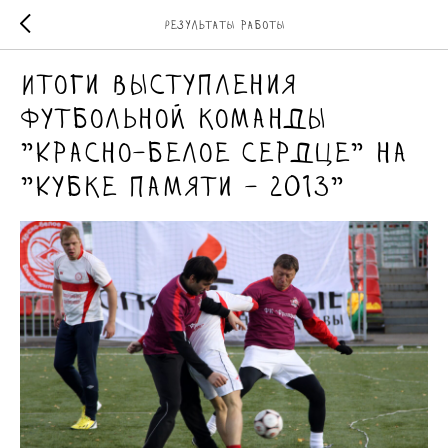
Результаты работы
Итоги выступления
футбольной команды
"Красно-белое сердце" на
"Кубке памяти - 2013"