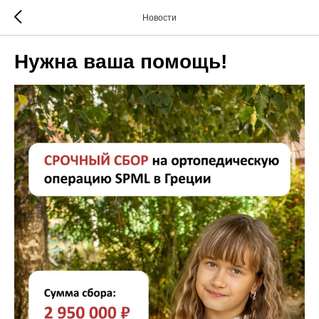
Новости
Нужна ваша помощь!