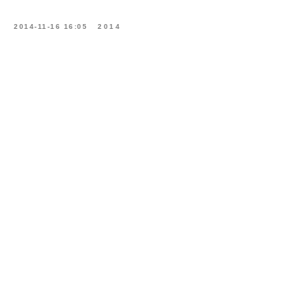
2014-11-16 16:05
2014