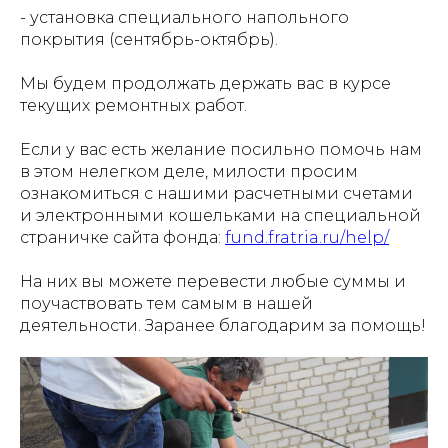
- установка специального напольного
покрытия (сентябрь-октябрь).
Мы будем продолжать держать вас в курсе
текущих ремонтных работ.
Если у вас есть желание посильно помочь нам
в этом нелегком деле, милости просим
ознакомиться с нашими расчетными счетами
и электронными кошельками на специальной
страничке сайта фонда:
fund.fratria.ru/help/
На них вы можете перевести любые суммы и
поучаствовать тем самым в нашей
деятельности. Заранее благодарим за помощь!