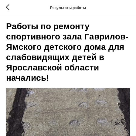
Результаты работы
Работы по ремонту
спортивного зала Гаврилов-
Ямского детского дома для
слабовидящих детей в
Ярославской области
начались!