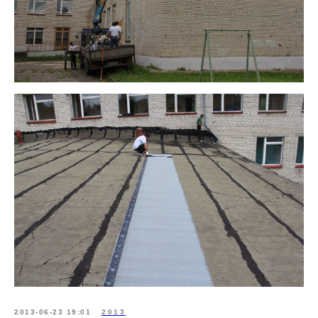
2013-06-23 19:01
2013