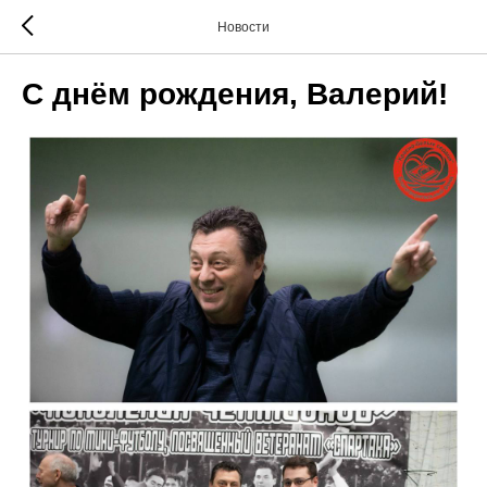
Новости
С днём рождения, Валерий!