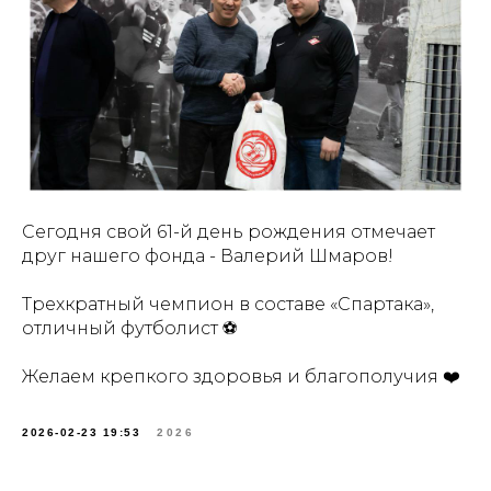
Сегодня свой 61-й день рождения отмечает
друг нашего фонда - Валерий Шмаров!
Трехкратный чемпион в составе «Спартака»,
отличный футболист ⚽️
Желаем крепкого здоровья и благополучия ❤️
2026-02-23 19:53
2026