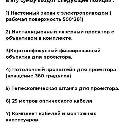
В эту сумму входят следующие позиции :
1) Настенный экран с электроприводом (
рабочая поверхность 500*281)
2) Инсталяционный лазерный проектор с
объективом в комплекте.
3)Короткофокусный фиксированный
объектив для проектора.
4) Потолочный кронштейн для проектора
(вращение 360 градусов)
5) Телескопическая штанга для проектора.
6) 25 метров оптического кабеля
7) Комплект кабелей и монтажных
аксессуаров