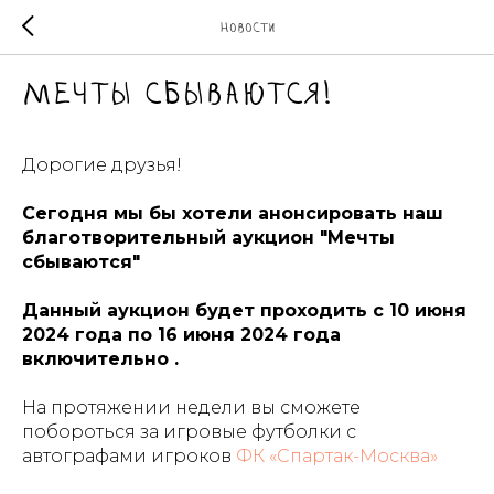
Новости
Мечты сбываются!
Дорогие друзья!
Сегодня мы бы хотели анонсировать наш
благотворительный аукцион "Мечты
сбываются"
Данный аукцион будет проходить с 10 июня
2024 года по 16 июня 2024 года
включительно .
На протяжении недели вы сможете
побороться за игровые футболки с
автографами игроков
ФК «Спартак-Москва»