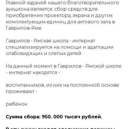
Главной задачей нашего благотворительного
аукциона является: сбор средств для
приобретения проектора, экрана и других
комплектующих единиц для актового зала в
Гаврилов-Яме.
Гаврилов - Ямская школа - интернат
специализируется на помощи и адаптации
слабовидящих и слепых детей
На данный момент в Гаврилов - Ямской школе
- интернат находятся -
воспитанников, из них на постоянной основе
проживают -
ребёнок.
Сумма сбора: 950. 000 тысяч рублей.