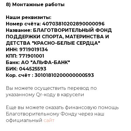
8) Монтажные работы
Наши реквизиты:
Номер счёта: 40703810202890000096
Название: БЛАГОТВОРИТЕЛЬНЫЙ ФОНД
ПОДДЕРЖКИ СПОРТА, МАТЕРИНСТВА И
ДЕТСТВА "КРАСНО-БЕЛЫЕ СЕРДЦА"
ИНН: 9719019134
КПП: 771901001
Банк: АО "АЛЬФА-БАНК"
БИК: 044525593
Кор. счёт : 30101810200000000593
Вы можете осуществить перевод по
указанному Qr-коду в карусели
Еще вы можете оказать финансовую помощь
Благотворительному Фонду через наш
официальный
сайт