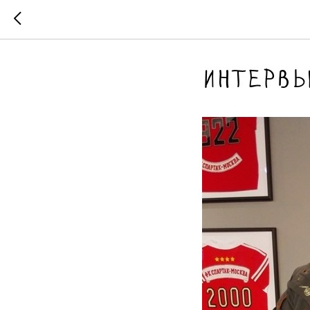
Интервь