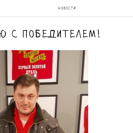
Новости
ю с победителем!