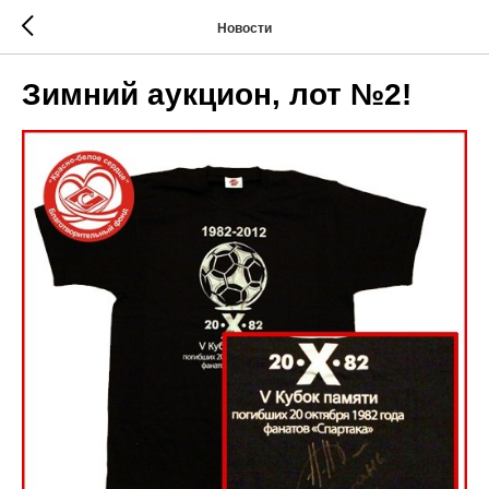
Новости
Зимний аукцион, лот №2!