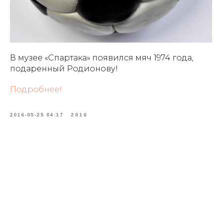
В музее «Спартака» появился мяч 1974 года,
подаренный Родионову!
Подробнее!
2016-05-25 04:17
2016