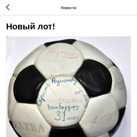
Новости
Новый лот!