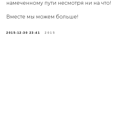
намеченному пути несмотря ни на что!
Вместе мы можем больше!
2015-12-30 23:41
2015