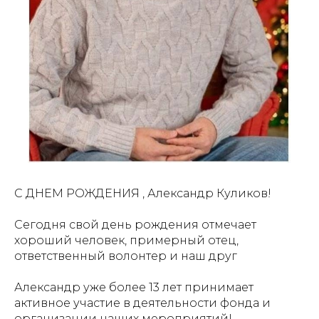
С ДНЕМ РОЖДЕНИЯ , Александр Куликов!
Сегодня свой день рождения отмечает
хороший человек, примерный отец,
ответственный волонтер и наш друг
Александр уже более 13 лет принимает
активное участие в деятельности фонда и
организации наших мероприятий!