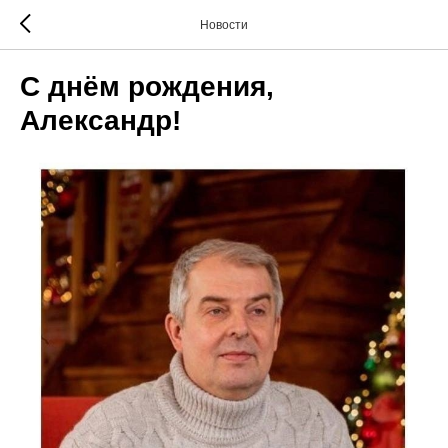
Новости
С днём рождения,
Александр!