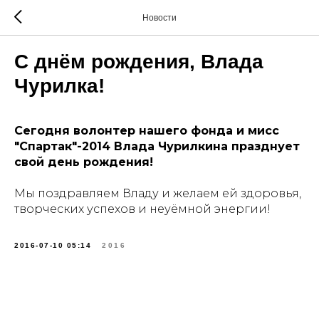
Новости
С днём рождения, Влада
Чурилка!
Сегодня волонтер нашего фонда и мисс
"Спартак"-2014 Влада Чурилкина празднует
свой день рождения!
Мы поздравляем Владу и желаем ей здоровья,
творческих успехов и неуёмной энергии!
2016-07-10 05:14
2016