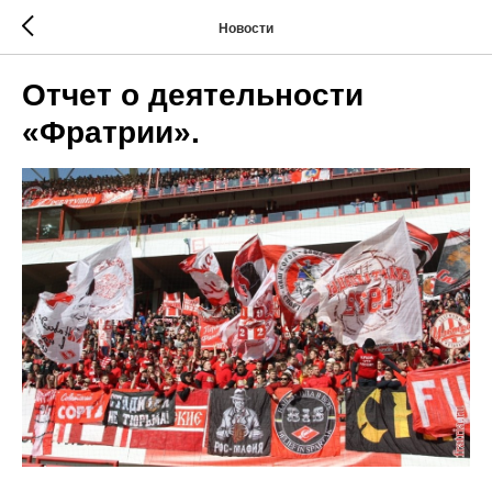
Новости
Отчет о деятельности
«Фратрии».