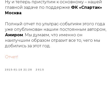
Ну и теперь приступим к основному – нашей
главной задаче по поддержке
ФК «Спартак»
Москва
.
Полный отчет по ультрас-событиям этого года
уже опубликован нашим постоянным автором,
Амиром
. Мы думаем, что именно он
наилучшим образом отразит все то, чего мы
добились за этот год.
Отчет!
2015-01-18 21:28
2015